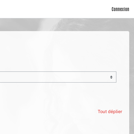
Connexion
Tout déplier