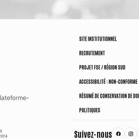
SITE INSTITUTIONNEL
RECRUTEMENT
PROJET FSE / RÉGION SUD
ACCESSIBILITÉ : NON-CONFORME
RÉSUMÉ DE CONSERVATION DE DO
lateforme-
POLITIQUES
0
Suivez-nous
2024