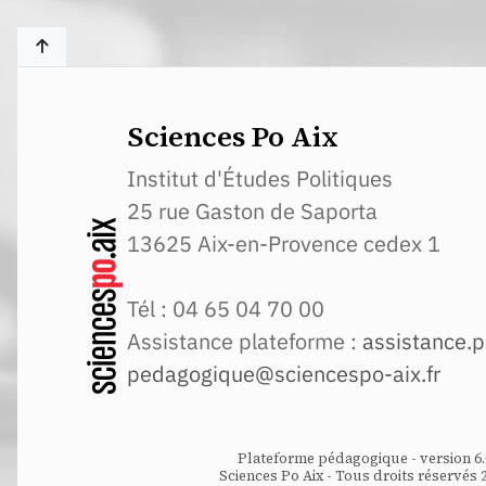
Sciences Po Aix
Institut d'Études Politiques
25 rue Gaston de Saporta
13625 Aix-en-Provence cedex 1
Tél : 04 65 04 70 00
Assistance plateforme :
assistance.p
pedagogique@sciencespo-aix.fr
Plateforme pédagogique - version 6.
Sciences Po Aix - Tous droits réservés 