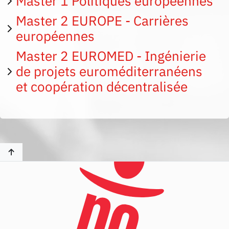
Master 1 Politiques européennes
Master 2 EUROPE - Carrières
européennes
Master 2 EUROMED - Ingénierie
de projets euroméditerranéens
et coopération décentralisée