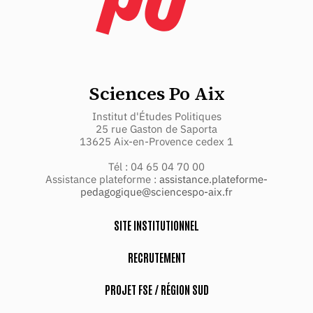
Sciences Po Aix
Institut d'Études Politiques
25 rue Gaston de Saporta
13625 Aix-en-Provence cedex 1
Tél : 04 65 04 70 00
Assistance plateforme :
assistance.plateforme-
pedagogique@sciencespo-aix.fr
SITE INSTITUTIONNEL
RECRUTEMENT
PROJET FSE / RÉGION SUD