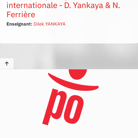
internationale - D. Yankaya & N.
Ferrière
Enseignant:
Dilek YANKAYA