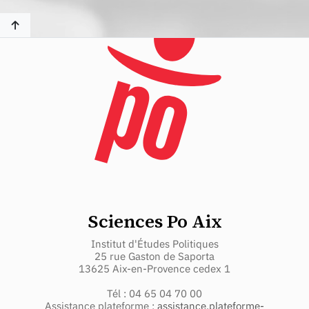
Sciences Po Aix
Institut d'Études Politiques
25 rue Gaston de Saporta
13625 Aix-en-Provence cedex 1
Tél : 04 65 04 70 00
Assistance plateforme :
assistance.plateforme-