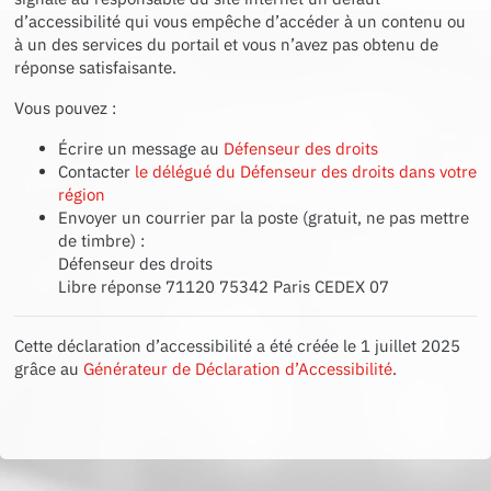
d’accessibilité qui vous empêche d’accéder à un contenu ou
à un des services du portail et vous n’avez pas obtenu de
réponse satisfaisante.
Vous pouvez :
Écrire un message au
Défenseur des droits
Contacter
le délégué du Défenseur des droits dans votre
région
Envoyer un courrier par la poste (gratuit, ne pas mettre
de timbre) :
Défenseur des droits
Libre réponse 71120 75342 Paris CEDEX 07
Cette déclaration d’accessibilité a été créée le
1 juillet 2025
grâce au
Générateur de Déclaration d’Accessibilité
.