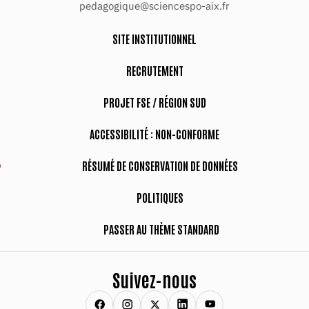
pedagogique@sciencespo-aix.fr
SITE INSTITUTIONNEL
RECRUTEMENT
PROJET FSE / RÉGION SUD
ACCESSIBILITÉ : NON-CONFORME
RÉSUMÉ DE CONSERVATION DE DONNÉES
POLITIQUES
PASSER AU THÈME STANDARD
Suivez-nous