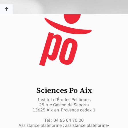
Sciences Po Aix
Institut d'Études Politiques
25 rue Gaston de Saporta
13625 Aix-en-Provence cedex 1
Tél : 04 65 04 70 00
Assistance plateforme :
assistance.plateforme-