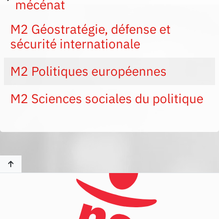
mécénat
M2 Géostratégie, défense et
sécurité internationale
M2 Politiques européennes
M2 Sciences sociales du politique