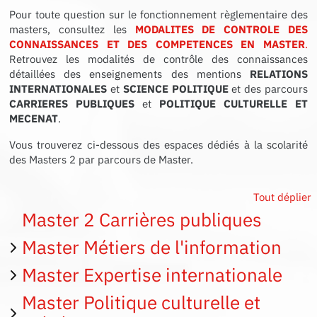
Pour toute question sur le fonctionnement règlementaire des
masters, consultez les
MODALITES DE CONTROLE DES
CONNAISSANCES ET DES COMPETENCES EN MASTER
.
Retrouvez les modalités de contrôle des connaissances
détaillées des enseignements des mentions
RELATIONS
INTERNATIONALES
et
SCIENCE POLITIQUE
et des parcours
CARRIERES PUBLIQUES
et
POLITIQUE CULTURELLE ET
MECENAT
.
Vous trouverez ci-dessous des espaces dédiés à la scolarité
des Masters 2 par parcours de Master.
Tout déplier
Master 2 Carrières publiques
Master Métiers de l'information
Master Expertise internationale
Master Politique culturelle et