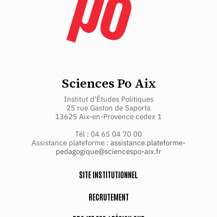
Sciences Po Aix
Institut d'Études Politiques
25 rue Gaston de Saporta
13625 Aix-en-Provence cedex 1
Tél : 04 65 04 70 00
Assistance plateforme :
assistance.plateforme-
pedagogique@sciencespo-aix.fr
SITE INSTITUTIONNEL
RECRUTEMENT