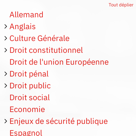
Tout déplier
Allemand
Anglais
Culture Générale
Droit constitutionnel
Droit de l'union Européenne
Droit pénal
Droit public
Droit social
Economie
Enjeux de sécurité publique
Espagnol