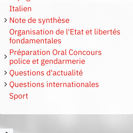
Italien
Note de synthèse
Organisation de l'Etat et libertés
fondamentales
Préparation Oral Concours
police et gendarmerie
Questions d'actualité
Questions internationales
Sport