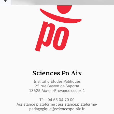
Sciences Po Aix
Institut d'Études Politiques
25 rue Gaston de Saporta
13625 Aix-en-Provence cedex 1
Tél : 04 65 04 70 00
Assistance plateforme :
assistance.plateforme-
pedagogique@sciencespo-aix.fr