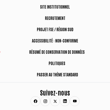
SITE INSTITUTIONNEL
RECRUTEMENT
PROJET FSE / RÉGION SUD
ACCESSIBILITÉ : NON-CONFORME
RÉSUMÉ DE CONSERVATION DE DONNÉES
POLITIQUES
PASSER AU THÈME STANDARD
Suivez-nous