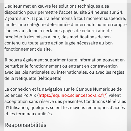
L'éditeur met en œuvre les solutions techniques à sa
disposition pour permettre l'accès au site 24 heures sur 24,
7 jours sur 7. Il pourra néanmoins à tout moment suspendre,
limiter une catégorie déterminée d'internaute ou interrompre
l'accès au site ou à certaines pages de celui-ci afin de
procéder à des mises à jour, des modifications de son
contenu ou toute autre action jugée nécessaire au bon
fonctionnement du site.
Il pourra également supprimer toute information pouvant en
perturber le fonctionnement ou entrant en contravention
avec les lois nationales ou internationales, ou avec les règles
de la Nétiquette (Nétiquette).
La connexion et la navigation sur le Campus Numérique de
Sciences Po Aix (
https://equinox.sciencespo-aix.fr/
) valent
acceptation sans réserve des présentes Conditions Générales
d'Utilisation, quelques soient les moyens techniques d'accès
et les terminaux utilisés.
Responsabilités