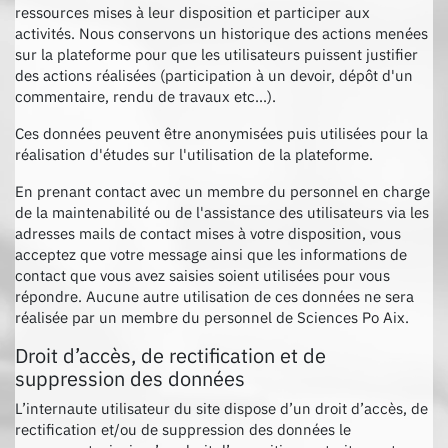
ressources mises à leur disposition et participer aux
activités. Nous conservons un historique des actions menées
sur la plateforme pour que les utilisateurs puissent justifier
des actions réalisées (participation à un devoir, dépôt d'un
commentaire, rendu de travaux etc...).
Ces données peuvent être anonymisées puis utilisées pour la
réalisation d'études sur l'utilisation de la plateforme.
En prenant contact avec un membre du personnel en charge
de la maintenabilité ou de l'assistance des utilisateurs via les
adresses mails de contact mises à votre disposition, vous
acceptez que votre message ainsi que les informations de
contact que vous avez saisies soient utilisées pour vous
répondre. Aucune autre utilisation de ces données ne sera
réalisée par un membre du personnel de Sciences Po Aix.
Droit d’accès, de rectification et de
suppression des données
L’internaute utilisateur du site dispose d’un droit d’accès, de
rectification et/ou de suppression des données le