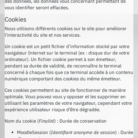
des données, les données vous concernant permettant de
vous identifier seront effacées.
Cookies
Nous utilisons différents cookies sur le site pour améliorer
l'interactivité du site et nos services.
Un cookie est un petit fichier d’information stocké par votre
navigateur Internet sur le terminal (ex : disque dur de votre
ordinateur). Un fichier cookie permet à son émetteur,
pendant sa durée de validité, de reconnaître le terminal
concerné à chaque fois que ce terminal accède à un contenu
numérique comportant des cookies du même émetteur.
Ces cookies permettent au site de fonctionner de manière
optimale. Vous pouvez vous y opposer et les supprimer en
utilisant les paramètres de votre navigateur, cependant votre
expérience utilisateur risque d’être dégradée.
Nom du cookie (
Finalité
) : Durée de conservation
MoodleSession (
Identifiant anonyme de session
) : Durée