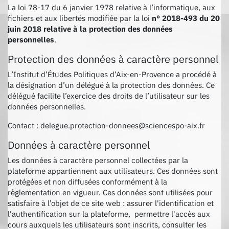
La loi 78-17 du 6 janvier 1978 relative à l’informatique, aux
fichiers et aux libertés modifiée par la loi
n° 2018-493 du 20
juin 2018 relative à la protection des données
personnelles
.
Protection des données à caractère personnel
L’Institut d’Études Politiques d’Aix-en-Provence a procédé à
la désignation d’un délégué à la protection des données. Ce
délégué facilite l’exercice des droits de l’utilisateur sur les
données personnelles.
Contact : delegue.protection-donnees@sciencespo-aix.fr
Données à caractère personnel
Les données à caractère personnel collectées par la
plateforme appartiennent aux utilisateurs. Ces données sont
protégées et non diffusées conformément à la
règlementation en vigueur. Ces données sont utilisées pour
satisfaire à l’objet de ce site web : assurer l'identification et
l'authentification sur la plateforme, permettre l'accès aux
cours auxquels les utilisateurs sont inscrits, consulter les