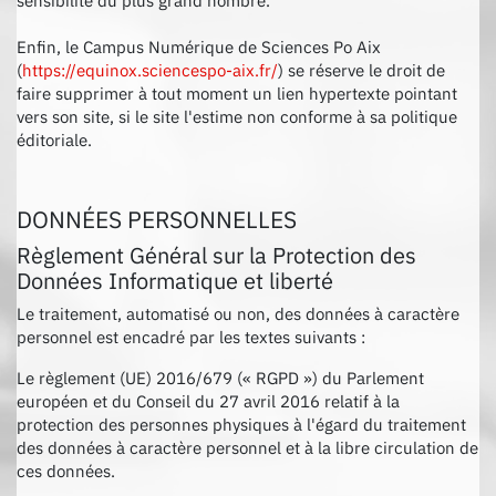
sensibilité du plus grand nombre.
Enfin, le Campus Numérique de Sciences Po Aix
(
https://equinox.sciencespo-aix.fr/
) se réserve le droit de
faire supprimer à tout moment un lien hypertexte pointant
vers son site, si le site l'estime non conforme à sa politique
éditoriale.
DONNÉES PERSONNELLES
Règlement Général sur la Protection des
Données Informatique et liberté
Le traitement, automatisé ou non, des données à caractère
personnel est encadré par les textes suivants :
Le règlement (UE) 2016/679 (« RGPD ») du Parlement
européen et du Conseil du 27 avril 2016 relatif à la
protection des personnes physiques à l'égard du traitement
des données à caractère personnel et à la libre circulation de
ces données.