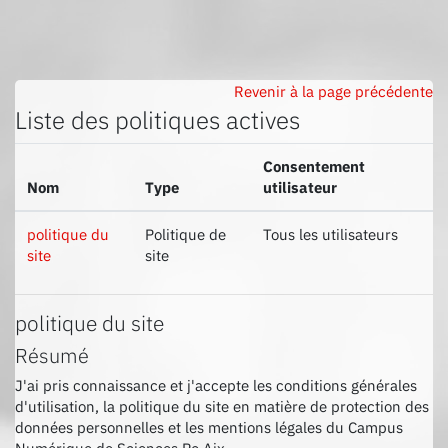
Passer au contenu principal
Revenir à la page précédente
Liste des politiques actives
Consentement
Nom
Type
utilisateur
politique du
Politique de
Tous les utilisateurs
site
site
politique du site
Résumé
J'ai pris connaissance et j'accepte les conditions générales
d'utilisation, la politique du site en matière de protection des
données personnelles et les mentions légales du Campus