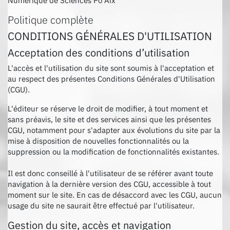
Numérique de Sciences Po Aix
Politique complète
CONDITIONS GÉNÉRALES D'UTILISATION
Acceptation des conditions d’utilisation
L'accès et l'utilisation du site sont soumis à l'acceptation et
au respect des présentes Conditions Générales d'Utilisation
(CGU).
L'éditeur se réserve le droit de modifier, à tout moment et
sans préavis, le site et des services ainsi que les présentes
CGU, notamment pour s'adapter aux évolutions du site par la
mise à disposition de nouvelles fonctionnalités ou la
suppression ou la modification de fonctionnalités existantes.
Il est donc conseillé à l'utilisateur de se référer avant toute
navigation à la dernière version des CGU, accessible à tout
moment sur le site. En cas de désaccord avec les CGU, aucun
usage du site ne saurait être effectué par l'utilisateur.
Gestion du site, accès et navigation