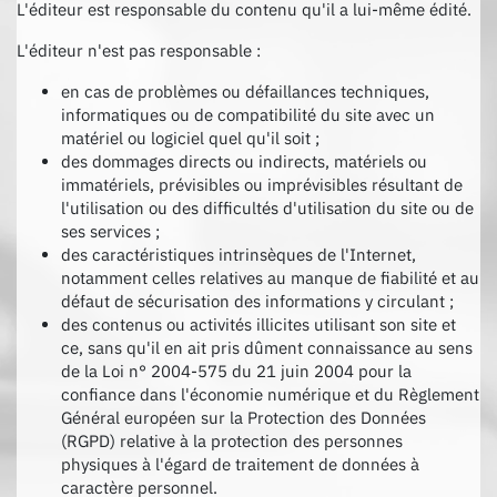
L'éditeur est responsable du contenu qu'il a lui-même édité.
L'éditeur n'est pas responsable :
en cas de problèmes ou défaillances techniques,
informatiques ou de compatibilité du site avec un
matériel ou logiciel quel qu'il soit ;
des dommages directs ou indirects, matériels ou
immatériels, prévisibles ou imprévisibles résultant de
l'utilisation ou des difficultés d'utilisation du site ou de
ses services ;
des caractéristiques intrinsèques de l'Internet,
notamment celles relatives au manque de fiabilité et au
défaut de sécurisation des informations y circulant ;
des contenus ou activités illicites utilisant son site et
ce, sans qu'il en ait pris dûment connaissance au sens
de la Loi n° 2004-575 du 21 juin 2004 pour la
confiance dans l'économie numérique et du Règlement
Général européen sur la Protection des Données
(RGPD) relative à la protection des personnes
physiques à l'égard de traitement de données à
caractère personnel.