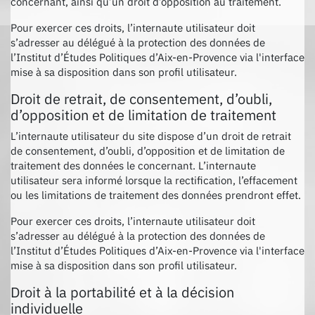
concernant, ainsi qu’un droit d’opposition au traitement.
Pour exercer ces droits, l’internaute utilisateur doit
s’adresser au délégué à la protection des données de
l’Institut d’Études Politiques d’Aix-en-Provence via l'interface
mise à sa disposition dans son profil utilisateur.
Droit de retrait, de consentement, d’oubli,
d’opposition et de limitation de traitement
L’internaute utilisateur du site dispose d’un droit de retrait
de consentement, d’oubli, d’opposition et de limitation de
traitement des données le concernant. L’internaute
utilisateur sera informé lorsque la rectification, l’effacement
ou les limitations de traitement des données prendront effet.
Pour exercer ces droits, l’internaute utilisateur doit
s’adresser au délégué à la protection des données de
l’Institut d’Études Politiques d’Aix-en-Provence via l'interface
mise à sa disposition dans son profil utilisateur.
Droit à la portabilité et à la décision
individuelle