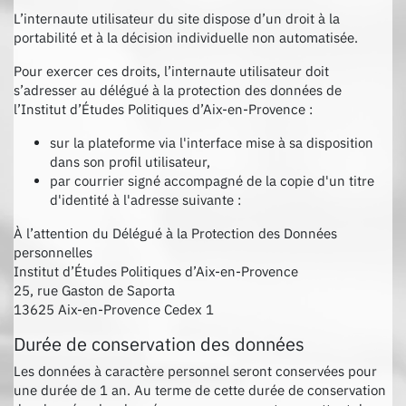
L’internaute utilisateur du site dispose d’un droit à la
portabilité et à la décision individuelle non automatisée.
Pour exercer ces droits, l’internaute utilisateur doit
s’adresser au délégué à la protection des données de
l’Institut d’Études Politiques d’Aix-en-Provence :
sur la plateforme via l'interface mise à sa disposition
dans son profil utilisateur,
par courrier signé accompagné de la copie d'un titre
d'identité à l'adresse suivante :
À l’attention du Délégué à la Protection des Données
personnelles
Institut d’Études Politiques d’Aix-en-Provence
25, rue Gaston de Saporta
13625 Aix-en-Provence Cedex 1
Durée de conservation des données
Les données à caractère personnel seront conservées pour
une durée de 1 an. Au terme de cette durée de conservation