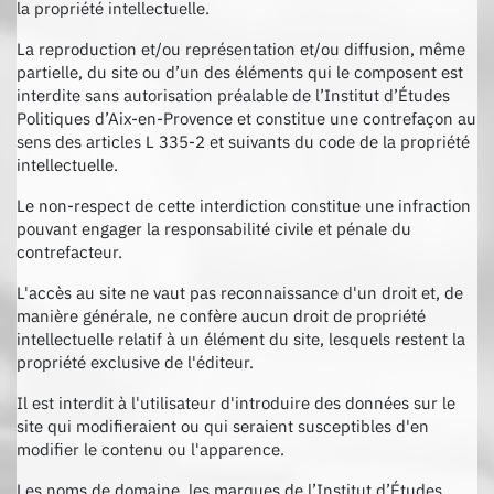
la propriété intellectuelle.
La reproduction et/ou représentation et/ou diffusion, même
partielle, du site ou d’un des éléments qui le composent est
interdite sans autorisation préalable de l’Institut d’Études
Politiques d’Aix-en-Provence et constitue une contrefaçon au
sens des articles L 335-2 et suivants du code de la propriété
intellectuelle.
Le non-respect de cette interdiction constitue une infraction
pouvant engager la responsabilité civile et pénale du
contrefacteur.
L'accès au site ne vaut pas reconnaissance d'un droit et, de
manière générale, ne confère aucun droit de propriété
intellectuelle relatif à un élément du site, lesquels restent la
propriété exclusive de l'éditeur.
Il est interdit à l'utilisateur d'introduire des données sur le
site qui modifieraient ou qui seraient susceptibles d'en
modifier le contenu ou l'apparence.
Les noms de domaine, les marques de l’Institut d’Études