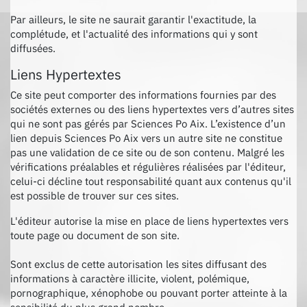
Par ailleurs, le site ne saurait garantir l'exactitude, la
complétude, et l'actualité des informations qui y sont
diffusées.
Liens Hypertextes
Ce site peut comporter des informations fournies par des
sociétés externes ou des liens hypertextes vers d’autres sites
qui ne sont pas gérés par Sciences Po Aix. L’existence d’un
lien depuis Sciences Po Aix vers un autre site ne constitue
pas une validation de ce site ou de son contenu. Malgré les
vérifications préalables et régulières réalisées par l'éditeur,
celui-ci décline tout responsabilité quant aux contenus qu'il
est possible de trouver sur ces sites.
L'éditeur autorise la mise en place de liens hypertextes vers
toute page ou document de son site.
Sont exclus de cette autorisation les sites diffusant des
informations à caractère illicite, violent, polémique,
pornographique, xénophobe ou pouvant porter atteinte à la