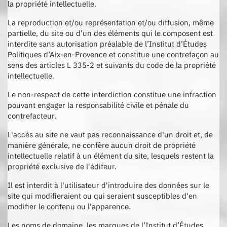
la propriété intellectuelle.
La reproduction et/ou représentation et/ou diffusion, même
partielle, du site ou d’un des éléments qui le composent est
interdite sans autorisation préalable de l’Institut d’Études
Politiques d’Aix-en-Provence et constitue une contrefaçon au
sens des articles L 335-2 et suivants du code de la propriété
intellectuelle.
Le non-respect de cette interdiction constitue une infraction
pouvant engager la responsabilité civile et pénale du
contrefacteur.
L'accès au site ne vaut pas reconnaissance d'un droit et, de
manière générale, ne confère aucun droit de propriété
intellectuelle relatif à un élément du site, lesquels restent la
propriété exclusive de l'éditeur.
Il est interdit à l'utilisateur d'introduire des données sur le
site qui modifieraient ou qui seraient susceptibles d'en
modifier le contenu ou l'apparence.
Les noms de domaine, les marques de l’Institut d’Études