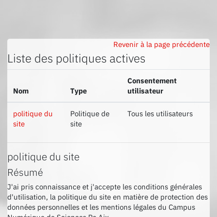
Passer au contenu principal
Revenir à la page précédente
Liste des politiques actives
Consentement
Nom
Type
utilisateur
politique du
Politique de
Tous les utilisateurs
site
site
politique du site
Résumé
J'ai pris connaissance et j'accepte les conditions générales
d'utilisation, la politique du site en matière de protection des
données personnelles et les mentions légales du Campus