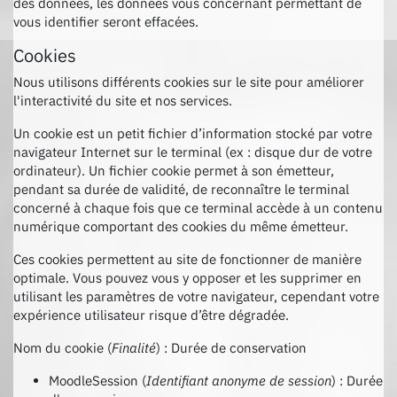
des données, les données vous concernant permettant de
vous identifier seront effacées.
Cookies
Nous utilisons différents cookies sur le site pour améliorer
l'interactivité du site et nos services.
Un cookie est un petit fichier d’information stocké par votre
navigateur Internet sur le terminal (ex : disque dur de votre
ordinateur). Un fichier cookie permet à son émetteur,
pendant sa durée de validité, de reconnaître le terminal
concerné à chaque fois que ce terminal accède à un contenu
numérique comportant des cookies du même émetteur.
Ces cookies permettent au site de fonctionner de manière
optimale. Vous pouvez vous y opposer et les supprimer en
utilisant les paramètres de votre navigateur, cependant votre
expérience utilisateur risque d’être dégradée.
Nom du cookie (
Finalité
) : Durée de conservation
MoodleSession (
Identifiant anonyme de session
) : Durée