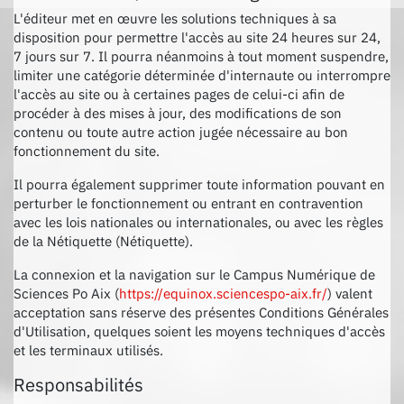
L'éditeur met en œuvre les solutions techniques à sa
disposition pour permettre l'accès au site 24 heures sur 24,
7 jours sur 7. Il pourra néanmoins à tout moment suspendre,
limiter une catégorie déterminée d'internaute ou interrompre
l'accès au site ou à certaines pages de celui-ci afin de
procéder à des mises à jour, des modifications de son
contenu ou toute autre action jugée nécessaire au bon
fonctionnement du site.
Il pourra également supprimer toute information pouvant en
perturber le fonctionnement ou entrant en contravention
avec les lois nationales ou internationales, ou avec les règles
de la Nétiquette (Nétiquette).
La connexion et la navigation sur le Campus Numérique de
Sciences Po Aix (
https://equinox.sciencespo-aix.fr/
) valent
acceptation sans réserve des présentes Conditions Générales
d'Utilisation, quelques soient les moyens techniques d'accès
et les terminaux utilisés.
Responsabilités