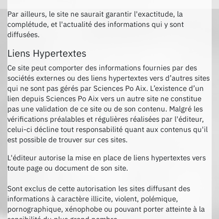
Par ailleurs, le site ne saurait garantir l'exactitude, la
complétude, et l'actualité des informations qui y sont
diffusées.
Liens Hypertextes
Ce site peut comporter des informations fournies par des
sociétés externes ou des liens hypertextes vers d’autres sites
qui ne sont pas gérés par Sciences Po Aix. L’existence d’un
lien depuis Sciences Po Aix vers un autre site ne constitue
pas une validation de ce site ou de son contenu. Malgré les
vérifications préalables et régulières réalisées par l'éditeur,
celui-ci décline tout responsabilité quant aux contenus qu'il
est possible de trouver sur ces sites.
L'éditeur autorise la mise en place de liens hypertextes vers
toute page ou document de son site.
Sont exclus de cette autorisation les sites diffusant des
informations à caractère illicite, violent, polémique,
pornographique, xénophobe ou pouvant porter atteinte à la