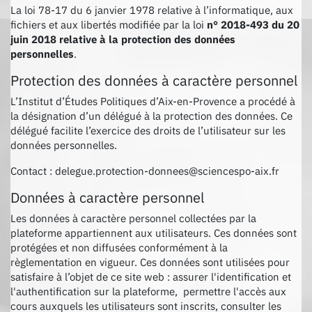
La loi 78-17 du 6 janvier 1978 relative à l’informatique, aux
fichiers et aux libertés modifiée par la loi
n° 2018-493 du 20
juin 2018 relative à la protection des données
personnelles
.
Protection des données à caractère personnel
L’Institut d’Études Politiques d’Aix-en-Provence a procédé à
la désignation d’un délégué à la protection des données. Ce
délégué facilite l’exercice des droits de l’utilisateur sur les
données personnelles.
Contact : delegue.protection-donnees@sciencespo-aix.fr
Données à caractère personnel
Les données à caractère personnel collectées par la
plateforme appartiennent aux utilisateurs. Ces données sont
protégées et non diffusées conformément à la
règlementation en vigueur. Ces données sont utilisées pour
satisfaire à l’objet de ce site web : assurer l'identification et
l'authentification sur la plateforme, permettre l'accès aux
cours auxquels les utilisateurs sont inscrits, consulter les