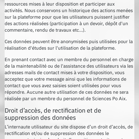
ressources mises à leur disposition et participer aux
activités. Nous conservons un historique des actions menées
sur la plateforme pour que les utilisateurs puissent justifier
des actions réalisées (participation à un devoir, dépôt d'un
commentaire, rendu de travaux etc...).
Ces données peuvent être anonymisées puis utilisées pour la
réalisation d'études sur l'utilisation de la plateforme.
En prenant contact avec un membre du personnel en charge
de la maintenabilité ou de l'assistance des utilisateurs via les
adresses mails de contact mises à votre disposition, vous
acceptez que votre message ainsi que les informations de
contact que vous avez saisies soient utilisées pour vous
répondre. Aucune autre utilisation de ces données ne sera
réalisée par un membre du personnel de Sciences Po Aix.
Droit d’accès, de rectification et de
suppression des données
L’internaute utilisateur du site dispose d’un droit d’accès, de
rectification et/ou de suppression des données le