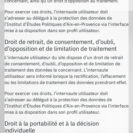
concernant, ainsi qu’un droit d’opposition au traitement.
Pour exercer ces droits, l’internaute utilisateur doit
s’adresser au délégué à la protection des données de
l’Institut d’Études Politiques d’Aix-en-Provence via l'interface
mise à sa disposition dans son profil utilisateur.
Droit de retrait, de consentement, d’oubli,
d’opposition et de limitation de traitement
L’internaute utilisateur du site dispose d’un droit de retrait
de consentement, d’oubli, d’opposition et de limitation de
traitement des données le concernant. L’internaute
utilisateur sera informé lorsque la rectification, l’effacement
ou les limitations de traitement des données prendront effet.
Pour exercer ces droits, l’internaute utilisateur doit
s’adresser au délégué à la protection des données de
l’Institut d’Études Politiques d’Aix-en-Provence via l'interface
mise à sa disposition dans son profil utilisateur.
Droit à la portabilité et à la décision
individuelle