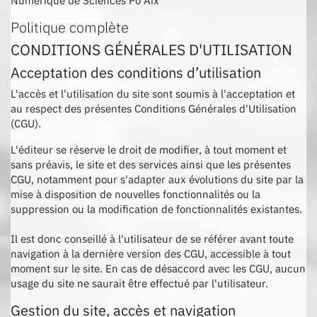
Numérique de Sciences Po Aix
Politique complète
CONDITIONS GÉNÉRALES D'UTILISATION
Acceptation des conditions d’utilisation
L'accès et l'utilisation du site sont soumis à l'acceptation et
au respect des présentes Conditions Générales d'Utilisation
(CGU).
L'éditeur se réserve le droit de modifier, à tout moment et
sans préavis, le site et des services ainsi que les présentes
CGU, notamment pour s'adapter aux évolutions du site par la
mise à disposition de nouvelles fonctionnalités ou la
suppression ou la modification de fonctionnalités existantes.
Il est donc conseillé à l'utilisateur de se référer avant toute
navigation à la dernière version des CGU, accessible à tout
moment sur le site. En cas de désaccord avec les CGU, aucun
usage du site ne saurait être effectué par l'utilisateur.
Gestion du site, accès et navigation