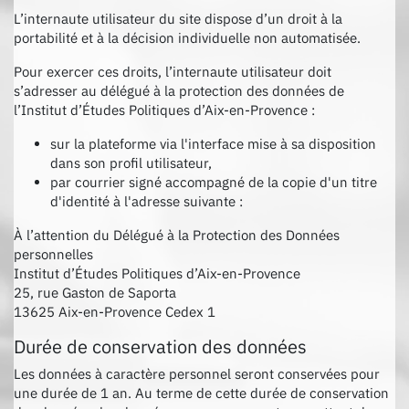
L’internaute utilisateur du site dispose d’un droit à la
portabilité et à la décision individuelle non automatisée.
Pour exercer ces droits, l’internaute utilisateur doit
s’adresser au délégué à la protection des données de
l’Institut d’Études Politiques d’Aix-en-Provence :
sur la plateforme via l'interface mise à sa disposition
dans son profil utilisateur,
par courrier signé accompagné de la copie d'un titre
d'identité à l'adresse suivante :
À l’attention du Délégué à la Protection des Données
personnelles
Institut d’Études Politiques d’Aix-en-Provence
25, rue Gaston de Saporta
13625 Aix-en-Provence Cedex 1
Durée de conservation des données
Les données à caractère personnel seront conservées pour
une durée de 1 an. Au terme de cette durée de conservation