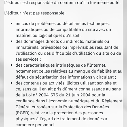
L'éditeur est responsable du contenu qu'il a lui-même édité.
L'éditeur n'est pas responsable :
en cas de problèmes ou défaillances techniques,
informatiques ou de compatibilité du site avec un
matériel ou logiciel quel qu'il soit ;
des dommages directs ou indirects, matériels ou
immatériels, prévisibles ou imprévisibles résultant de
l'utilisation ou des difficultés d'utilisation du site ou de
ses services ;
des caractéristiques intrinsèques de l'Internet,
notamment celles relatives au manque de fiabilité et au
défaut de sécurisation des informations y circulant ;
des contenus ou activités illicites utilisant son site et
ce, sans qu'il en ait pris dûment connaissance au sens
de la Loi n° 2004-575 du 21 juin 2004 pour la
confiance dans l'économie numérique et du Règlement
Général européen sur la Protection des Données
(RGPD) relative à la protection des personnes
physiques à l'égard de traitement de données à
caractère personnel.