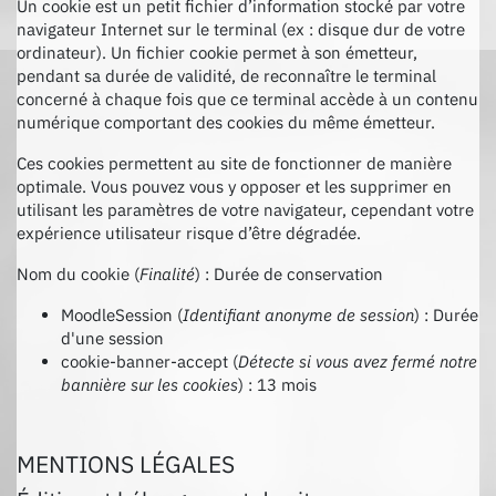
Un cookie est un petit fichier d’information stocké par votre
navigateur Internet sur le terminal (ex : disque dur de votre
ordinateur). Un fichier cookie permet à son émetteur,
pendant sa durée de validité, de reconnaître le terminal
concerné à chaque fois que ce terminal accède à un contenu
numérique comportant des cookies du même émetteur.
Ces cookies permettent au site de fonctionner de manière
optimale. Vous pouvez vous y opposer et les supprimer en
utilisant les paramètres de votre navigateur, cependant votre
expérience utilisateur risque d’être dégradée.
Nom du cookie (
Finalité
) : Durée de conservation
MoodleSession (
Identifiant anonyme de session
) : Durée
d'une session
cookie-banner-accept (
Détecte si vous avez fermé notre
bannière sur les cookies
) : 13 mois
MENTIONS LÉGALES