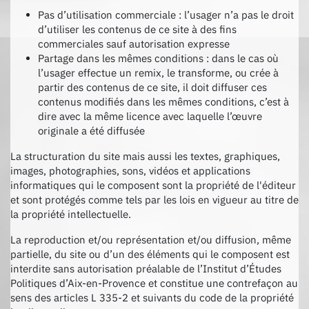
Pas d’utilisation commerciale : l’usager n’a pas le droit
d’utiliser les contenus de ce site à des fins
commerciales sauf autorisation expresse
Partage dans les mêmes conditions : dans le cas où
l’usager effectue un remix, le transforme, ou crée à
partir des contenus de ce site, il doit diffuser ces
contenus modifiés dans les mêmes conditions, c’est à
dire avec la même licence avec laquelle l’œuvre
originale a été diffusée
La structuration du site mais aussi les textes, graphiques,
images, photographies, sons, vidéos et applications
informatiques qui le composent sont la propriété de l'éditeur
et sont protégés comme tels par les lois en vigueur au titre de
la propriété intellectuelle.
La reproduction et/ou représentation et/ou diffusion, même
partielle, du site ou d’un des éléments qui le composent est
interdite sans autorisation préalable de l’Institut d’Études
Politiques d’Aix-en-Provence et constitue une contrefaçon au
sens des articles L 335-2 et suivants du code de la propriété