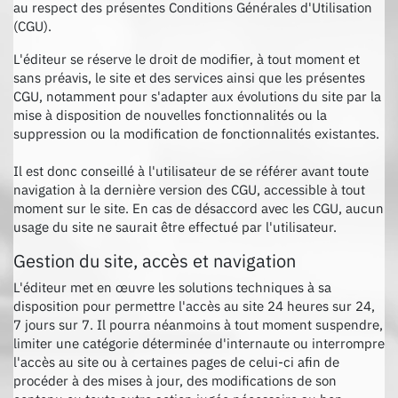
au respect des présentes Conditions Générales d'Utilisation
(CGU).
L'éditeur se réserve le droit de modifier, à tout moment et
sans préavis, le site et des services ainsi que les présentes
CGU, notamment pour s'adapter aux évolutions du site par la
mise à disposition de nouvelles fonctionnalités ou la
suppression ou la modification de fonctionnalités existantes.
Il est donc conseillé à l'utilisateur de se référer avant toute
navigation à la dernière version des CGU, accessible à tout
moment sur le site. En cas de désaccord avec les CGU, aucun
usage du site ne saurait être effectué par l'utilisateur.
Gestion du site, accès et navigation
L'éditeur met en œuvre les solutions techniques à sa
disposition pour permettre l'accès au site 24 heures sur 24,
7 jours sur 7. Il pourra néanmoins à tout moment suspendre,
limiter une catégorie déterminée d'internaute ou interrompre
l'accès au site ou à certaines pages de celui-ci afin de
procéder à des mises à jour, des modifications de son