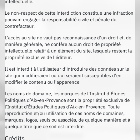
intellectuelle.
Le non-respect de cette interdiction constitue une infraction
pouvant engager la responsabilité civile et pénale du
contrefacteur.
L'accès au site ne vaut pas reconnaissance d'un droit et, de
manière générale, ne confère aucun droit de propriété
intellectuelle relatif à un élément du site, lesquels restent la
propriété exclusive de l'éditeur.
Il est interdit à l'utilisateur d'introduire des données sur le
site qui modifieraient ou qui seraient susceptibles d'en
modifier le contenu ou l'apparence.
Les noms de domaine, les marques de l’Institut d’Études
Politiques d’Aix-en-Provence sont la propriété exclusive de
l’Institut d’Études Politiques d’Aix-en-Provence. Toute
reproduction et/ou utilisation de ces noms de domaines,
marques, logos, seuls ou associés, de quelque manière et à
quelque titre que ce soit est interdite.
Crédits