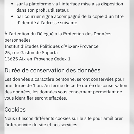
sur la plateforme via l'interface mise à sa disposition
dans son profil utilisateur,
par courrier signé accompagné de la copie d'un titre
d'identité à l'adresse suivante :
À l’attention du Délégué à la Protection des Données
personnelles
Institut d’Études Politiques d’Aix-en-Provence
25, rue Gaston de Saporta
13625 Aix-en-Provence Cedex 1
Durée de conservation des données
Les données à caractère personnel seront conservées pour
une durée de 1 an. Au terme de cette durée de conservation
des données, les données vous concernant permettant de
vous identifier seront effacées.
Cookies
Nous utilisons différents cookies sur le site pour améliorer
l'interactivité du site et nos services.