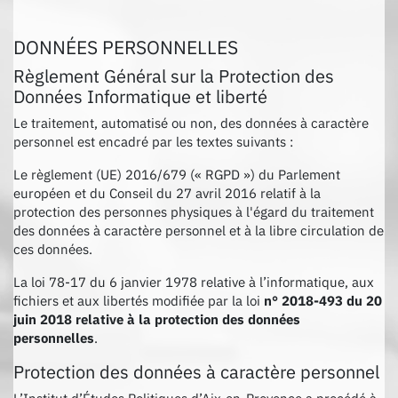
DONNÉES PERSONNELLES
Règlement Général sur la Protection des
Données Informatique et liberté
Le traitement, automatisé ou non, des données à caractère
personnel est encadré par les textes suivants :
Le règlement (UE) 2016/679 (« RGPD ») du Parlement
européen et du Conseil du 27 avril 2016 relatif à la
protection des personnes physiques à l'égard du traitement
des données à caractère personnel et à la libre circulation de
ces données.
La loi 78-17 du 6 janvier 1978 relative à l’informatique, aux
fichiers et aux libertés modifiée par la loi
n° 2018-493 du 20
juin 2018 relative à la protection des données
personnelles
.
Protection des données à caractère personnel