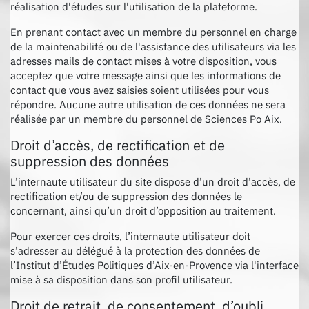
réalisation d'études sur l'utilisation de la plateforme.
En prenant contact avec un membre du personnel en charge
de la maintenabilité ou de l'assistance des utilisateurs via les
adresses mails de contact mises à votre disposition, vous
acceptez que votre message ainsi que les informations de
contact que vous avez saisies soient utilisées pour vous
répondre. Aucune autre utilisation de ces données ne sera
réalisée par un membre du personnel de Sciences Po Aix.
Droit d’accès, de rectification et de
suppression des données
L’internaute utilisateur du site dispose d’un droit d’accès, de
rectification et/ou de suppression des données le
concernant, ainsi qu’un droit d’opposition au traitement.
Pour exercer ces droits, l’internaute utilisateur doit
s’adresser au délégué à la protection des données de
l’Institut d’Études Politiques d’Aix-en-Provence via l'interface
mise à sa disposition dans son profil utilisateur.
Droit de retrait, de consentement, d’oubli,