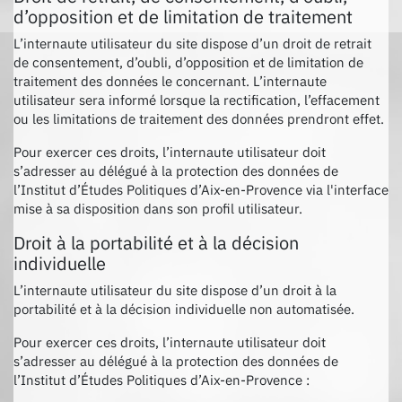
d’opposition et de limitation de traitement
L’internaute utilisateur du site dispose d’un droit de retrait
de consentement, d’oubli, d’opposition et de limitation de
traitement des données le concernant. L’internaute
utilisateur sera informé lorsque la rectification, l’effacement
ou les limitations de traitement des données prendront effet.
Pour exercer ces droits, l’internaute utilisateur doit
s’adresser au délégué à la protection des données de
l’Institut d’Études Politiques d’Aix-en-Provence via l'interface
mise à sa disposition dans son profil utilisateur.
Droit à la portabilité et à la décision
individuelle
L’internaute utilisateur du site dispose d’un droit à la
portabilité et à la décision individuelle non automatisée.
Pour exercer ces droits, l’internaute utilisateur doit
s’adresser au délégué à la protection des données de
l’Institut d’Études Politiques d’Aix-en-Provence :