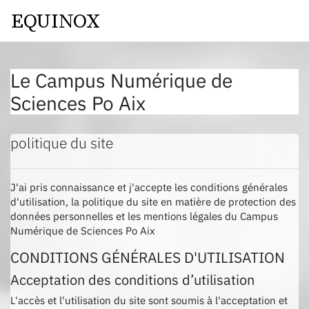
Passer au contenu principal
EQUINOX
Le Campus Numérique de
Sciences Po Aix
politique du site
J'ai pris connaissance et j'accepte les conditions générales
d'utilisation, la politique du site en matière de protection des
données personnelles et les mentions légales du Campus
Numérique de Sciences Po Aix
CONDITIONS GÉNÉRALES D'UTILISATION
Acceptation des conditions d’utilisation
L'accès et l'utilisation du site sont soumis à l'acceptation et