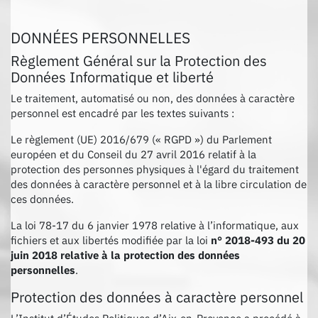
DONNÉES PERSONNELLES
Règlement Général sur la Protection des
Données Informatique et liberté
Le traitement, automatisé ou non, des données à caractère
personnel est encadré par les textes suivants :
Le règlement (UE) 2016/679 (« RGPD ») du Parlement
européen et du Conseil du 27 avril 2016 relatif à la
protection des personnes physiques à l'égard du traitement
des données à caractère personnel et à la libre circulation de
ces données.
La loi 78-17 du 6 janvier 1978 relative à l’informatique, aux
fichiers et aux libertés modifiée par la loi
n° 2018-493 du 20
juin 2018 relative à la protection des données
personnelles
.
Protection des données à caractère personnel