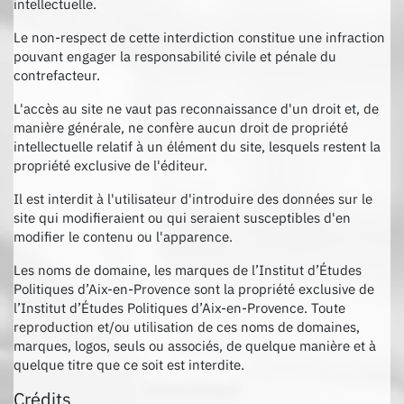
intellectuelle.
Le non-respect de cette interdiction constitue une infraction
pouvant engager la responsabilité civile et pénale du
contrefacteur.
L'accès au site ne vaut pas reconnaissance d'un droit et, de
manière générale, ne confère aucun droit de propriété
intellectuelle relatif à un élément du site, lesquels restent la
propriété exclusive de l'éditeur.
Il est interdit à l'utilisateur d'introduire des données sur le
site qui modifieraient ou qui seraient susceptibles d'en
modifier le contenu ou l'apparence.
Les noms de domaine, les marques de l’Institut d’Études
Politiques d’Aix-en-Provence sont la propriété exclusive de
l’Institut d’Études Politiques d’Aix-en-Provence. Toute
reproduction et/ou utilisation de ces noms de domaines,
marques, logos, seuls ou associés, de quelque manière et à
quelque titre que ce soit est interdite.
Crédits