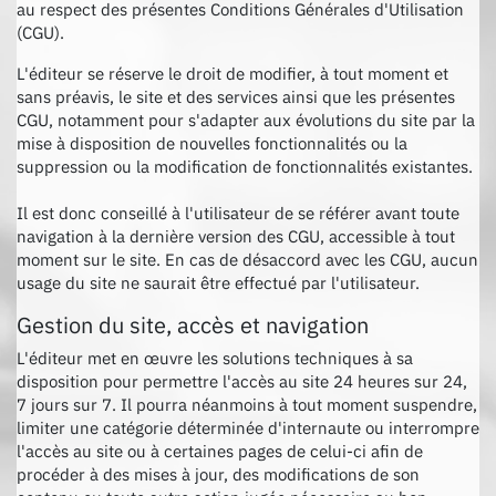
au respect des présentes Conditions Générales d'Utilisation
(CGU).
L'éditeur se réserve le droit de modifier, à tout moment et
sans préavis, le site et des services ainsi que les présentes
CGU, notamment pour s'adapter aux évolutions du site par la
mise à disposition de nouvelles fonctionnalités ou la
suppression ou la modification de fonctionnalités existantes.
Il est donc conseillé à l'utilisateur de se référer avant toute
navigation à la dernière version des CGU, accessible à tout
moment sur le site. En cas de désaccord avec les CGU, aucun
usage du site ne saurait être effectué par l'utilisateur.
Gestion du site, accès et navigation
L'éditeur met en œuvre les solutions techniques à sa
disposition pour permettre l'accès au site 24 heures sur 24,
7 jours sur 7. Il pourra néanmoins à tout moment suspendre,
limiter une catégorie déterminée d'internaute ou interrompre
l'accès au site ou à certaines pages de celui-ci afin de
procéder à des mises à jour, des modifications de son