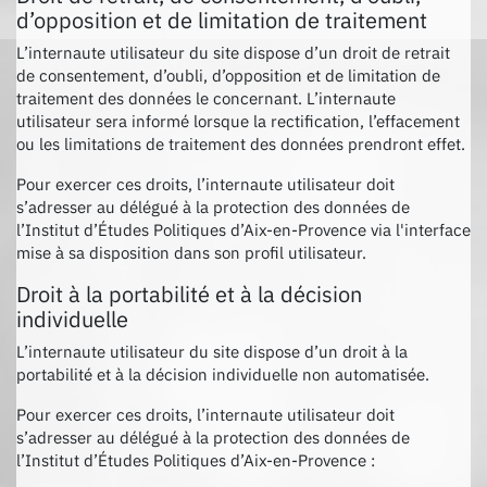
d’opposition et de limitation de traitement
L’internaute utilisateur du site dispose d’un droit de retrait
de consentement, d’oubli, d’opposition et de limitation de
traitement des données le concernant. L’internaute
utilisateur sera informé lorsque la rectification, l’effacement
ou les limitations de traitement des données prendront effet.
Pour exercer ces droits, l’internaute utilisateur doit
s’adresser au délégué à la protection des données de
l’Institut d’Études Politiques d’Aix-en-Provence via l'interface
mise à sa disposition dans son profil utilisateur.
Droit à la portabilité et à la décision
individuelle
L’internaute utilisateur du site dispose d’un droit à la
portabilité et à la décision individuelle non automatisée.
Pour exercer ces droits, l’internaute utilisateur doit
s’adresser au délégué à la protection des données de
l’Institut d’Études Politiques d’Aix-en-Provence :