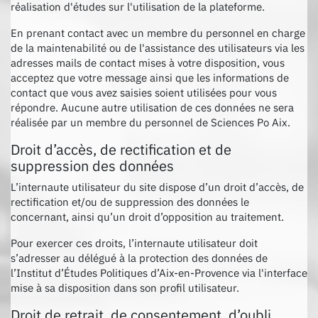
réalisation d'études sur l'utilisation de la plateforme.
En prenant contact avec un membre du personnel en charge
de la maintenabilité ou de l'assistance des utilisateurs via les
adresses mails de contact mises à votre disposition, vous
acceptez que votre message ainsi que les informations de
contact que vous avez saisies soient utilisées pour vous
répondre. Aucune autre utilisation de ces données ne sera
réalisée par un membre du personnel de Sciences Po Aix.
Droit d’accès, de rectification et de
suppression des données
L’internaute utilisateur du site dispose d’un droit d’accès, de
rectification et/ou de suppression des données le
concernant, ainsi qu’un droit d’opposition au traitement.
Pour exercer ces droits, l’internaute utilisateur doit
s’adresser au délégué à la protection des données de
l’Institut d’Études Politiques d’Aix-en-Provence via l'interface
mise à sa disposition dans son profil utilisateur.
Droit de retrait, de consentement, d’oubli,