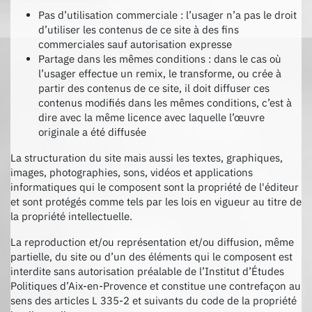
Pas d’utilisation commerciale : l’usager n’a pas le droit
d’utiliser les contenus de ce site à des fins
commerciales sauf autorisation expresse
Partage dans les mêmes conditions : dans le cas où
l’usager effectue un remix, le transforme, ou crée à
partir des contenus de ce site, il doit diffuser ces
contenus modifiés dans les mêmes conditions, c’est à
dire avec la même licence avec laquelle l’œuvre
originale a été diffusée
La structuration du site mais aussi les textes, graphiques,
images, photographies, sons, vidéos et applications
informatiques qui le composent sont la propriété de l'éditeur
et sont protégés comme tels par les lois en vigueur au titre de
la propriété intellectuelle.
La reproduction et/ou représentation et/ou diffusion, même
partielle, du site ou d’un des éléments qui le composent est
interdite sans autorisation préalable de l’Institut d’Études
Politiques d’Aix-en-Provence et constitue une contrefaçon au
sens des articles L 335-2 et suivants du code de la propriété