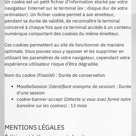
Un cookie est un petit fichier d’information stocké par votre
navigateur Internet sur le terminal (ex : disque dur de votre
ordinateur). Un fichier cookie permet à son émetteur,
pendant sa durée de validité, de reconnaître le terminal
concerné à chaque fois que ce terminal accède à un contenu
numérique comportant des cookies du même émetteur.
Ces cookies permettent au site de fonctionner de manière
optimale. Vous pouvez vous y opposer et les supprimer en
utilisant les paramètres de votre navigateur, cependant votre
expérience utilisateur risque d’être dégradée.
Nom du cookie (
Finalité
) : Durée de conservation
MoodleSession (
Identifiant anonyme de session
) : Durée
d'une session
cookie-banner-accept (
Détecte si vous avez fermé notre
bannière sur les cookies
) : 13 mois
MENTIONS LÉGALES