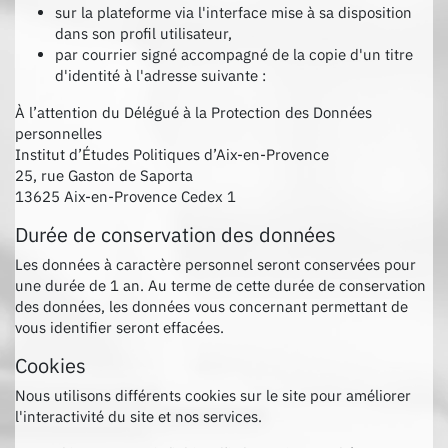
sur la plateforme via l'interface mise à sa disposition
dans son profil utilisateur,
par courrier signé accompagné de la copie d'un titre
d'identité à l'adresse suivante :
À l’attention du Délégué à la Protection des Données
personnelles
Institut d’Études Politiques d’Aix-en-Provence
25, rue Gaston de Saporta
13625 Aix-en-Provence Cedex 1
Durée de conservation des données
Les données à caractère personnel seront conservées pour
une durée de 1 an. Au terme de cette durée de conservation
des données, les données vous concernant permettant de
vous identifier seront effacées.
Cookies
Nous utilisons différents cookies sur le site pour améliorer
l'interactivité du site et nos services.