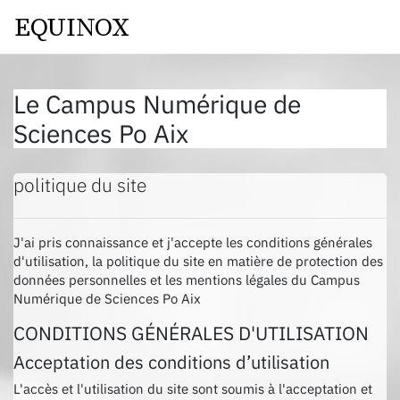
Passer au contenu principal
EQUINOX
Le Campus Numérique de
Sciences Po Aix
politique du site
J'ai pris connaissance et j'accepte les conditions générales
d'utilisation, la politique du site en matière de protection des
données personnelles et les mentions légales du Campus
Numérique de Sciences Po Aix
CONDITIONS GÉNÉRALES D'UTILISATION
Acceptation des conditions d’utilisation
L'accès et l'utilisation du site sont soumis à l'acceptation et